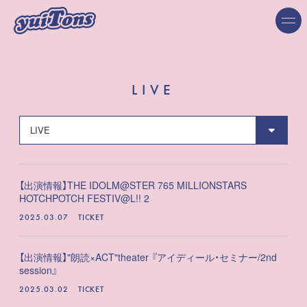
LIVE
【出演情報】THE IDOLM@STER 765 MILLIONSTARS
HOTCHPOTCH FESTIV@L!! 2
2025.03.07
TICKET
【出演情報】"朗読×ACT"theater 『アイディール・セミナー/2nd
session』
2025.03.02
TICKET