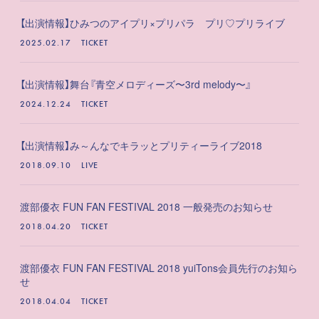
【出演情報】ひみつのアイプリ×プリパラ プリ♡プリライブ
2025.02.17
TICKET
【出演情報】舞台『青空メロディーズ〜3rd melody〜』
2024.12.24
TICKET
【出演情報】み～んなでキラッとプリティーライブ2018
2018.09.10
LIVE
渡部優衣 FUN FAN FESTIVAL 2018 一般発売のお知らせ
2018.04.20
TICKET
渡部優衣 FUN FAN FESTIVAL 2018 yuiTons会員先行のお知ら
せ
2018.04.04
TICKET