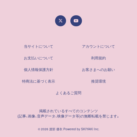
当サイトについて
アカウントについて
お支払いについて
利用規約
個人情報保護方針
お客さまへのお願い
特商法に基づく表示
推奨環境
よくあるご質問
掲載されているすべてのコンテンツ
(記事、画像、音声データ、映像データ等)の無断転載を禁じます。
© 2026 渡部 優衣 Powered by
SKIYAKI Inc.