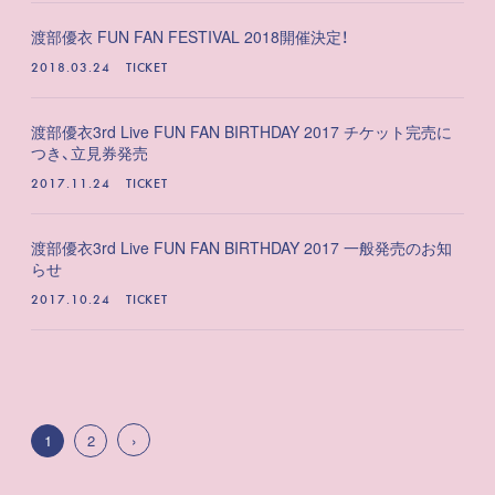
渡部優衣 FUN FAN FESTIVAL 2018開催決定！
2018.03.24
TICKET
渡部優衣3rd Live FUN FAN BIRTHDAY 2017 チケット完売に
つき、立見券発売
2017.11.24
TICKET
渡部優衣3rd Live FUN FAN BIRTHDAY 2017 一般発売のお知
らせ
2017.10.24
TICKET
1
2