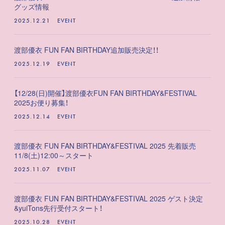
グッズ情報
2025.12.21
EVENT
渡部優衣 FUN FAN BIRTHDAY追加販売決定！！
2025.12.19
EVENT
【12/28(日)開催】渡部優衣FUN FAN BIRTHDAY&FESTIVAL
2025お便り募集！
2025.12.14
EVENT
渡部優衣 FUN FAN BIRTHDAY&FESTIVAL 2025 先着販売
11/8(土)12:00～スタート
2025.11.07
EVENT
渡部優衣 FUN FAN BIRTHDAY&FESTIVAL 2025 ゲスト決定
&yuiTons先行受付スタート！
2025.10.28
EVENT