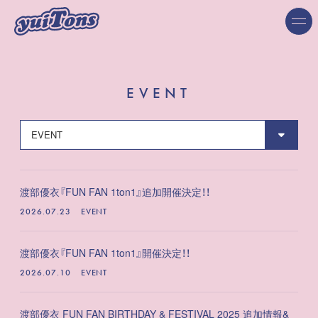
EVENT
渡部優衣『FUN FAN 1ton1』追加開催決定！！
2026.07.23
EVENT
渡部優衣『FUN FAN 1ton1』開催決定！！
2026.07.10
EVENT
渡部優衣 FUN FAN BIRTHDAY & FESTIVAL 2025 追加情報&