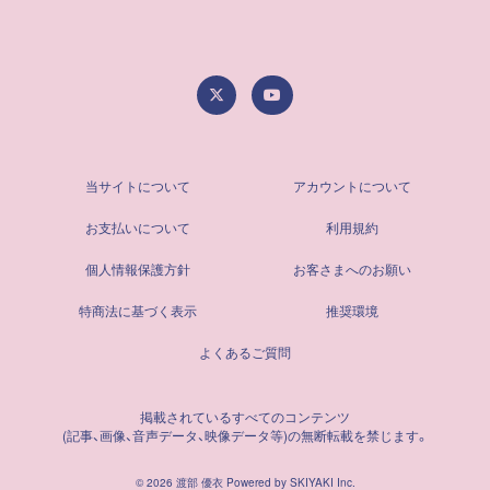
当サイトについて
アカウントについて
お支払いについて
利用規約
個人情報保護方針
お客さまへのお願い
特商法に基づく表示
推奨環境
よくあるご質問
掲載されているすべてのコンテンツ
(記事、画像、音声データ、映像データ等)の無断転載を禁じます。
© 2026 渡部 優衣 Powered by
SKIYAKI Inc.