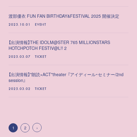
渡部優衣 FUN FAN BIRTHDAY&FESTIVAL 2025 開催決定
2025.10.01
EVENT
【出演情報】THE IDOLM@STER 765 MILLIONSTARS
HOTCHPOTCH FESTIV@L!! 2
2025.03.07
TICKET
【出演情報】"朗読×ACT"theater 『アイディール・セミナー/2nd
session』
2025.03.02
TICKET
1
2