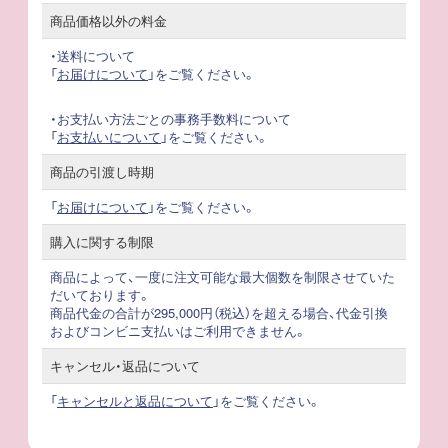
商品価格以外の料金
・送料について
「
お届けについて
」をご覧ください。
・お支払い方法ごとの事務手数料について
「
お支払いについて
」をご覧ください。
商品の引渡し時期
「
お届けについて
」をご覧ください。
購入に関する制限
商品によって、一度に注文可能な最大個数を制限させていた
だいております。
商品代金の合計が295,000円（税込）を超える場合、代金引換
およびコンビニ支払いはご利用できません。
キャンセル・返品について
「
キャンセルと返品について
」をご覧ください。