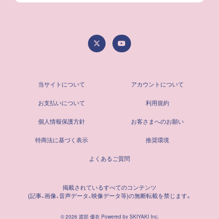
当サイトについて
アカウントについて
お支払いについて
利用規約
個人情報保護方針
お客さまへのお願い
特商法に基づく表示
推奨環境
よくあるご質問
掲載されているすべてのコンテンツ
(記事、画像、音声データ、映像データ等)の無断転載を禁じます。
© 2026 渡部 優衣 Powered by
SKIYAKI Inc.