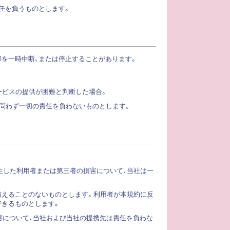
任を負うものとします。
を一時中断、または停止することがあります。
サービスの提供が困難と判断した場合。
を問わず一切の責任を負わないものとします。
発生した利用者または第三者の損害について、当社は一
与えることのないものとします。利用者が本規約に反
できるものとします。
害について、当社および当社の提携先は責任を負わな