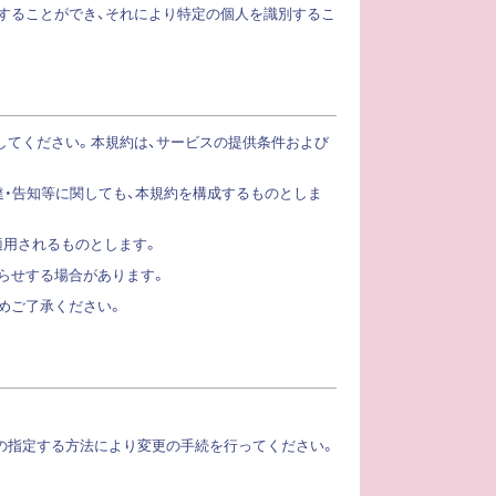
合することができ、それにより特定の個人を識別するこ
してください。本規約は、サービスの提供条件および
達・告知等に関しても、本規約を構成するものとしま
適用されるものとします。
らせする場合があります。
めご了承ください。
社の指定する方法により変更の手続を行ってください。