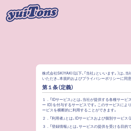
株式会社SKIYAKI（以下、「当社」といいます。
いただき、本規約およびプライバシーポリシーに同
第１条（定義）
１．
「IDサービス」とは、当社が提供する各種サービス
ー ID）を付与するサービスです。このサービスにより
ービスを横断的に利用することができます。
２．
「利用者」とは、IDサービスおよび個別サービス
３．
「登録情報」とは、サービスの提供を受ける目的