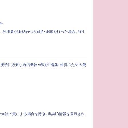
合
。 利用者が本規約への同意・承諾を行った場合、当社
の接続に必要な通信機器・環境の構築・維持のための費
が当社の責による場合を除き、当該ID情報を登録され