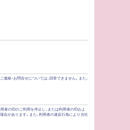
ご連絡・お問合せについては、回答できません。また、
者のIDのご利用を停止し、または利用者のIDおよ
る場合があります。また、利用者の違反行為により当社