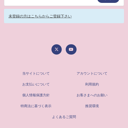
未登録の方はこちらからご登録下さい
当サイトについて
アカウントについて
お支払いについて
利用規約
個人情報保護方針
お客さまへのお願い
特商法に基づく表示
推奨環境
よくあるご質問