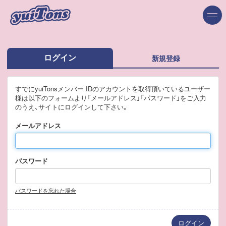
ログイン
新規登録
すでにyuiTonsメンバー IDのアカウントを取得頂いているユーザー
様は以下のフォームより「メールアドレス」「パスワード」をご入力
のうえ、サイトにログインして下さい。
メールアドレス
パスワード
パスワードを忘れた場合