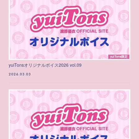
yuiTons限定
yuiTonsオリジナルボイス2026 vol.09
2026.03.03