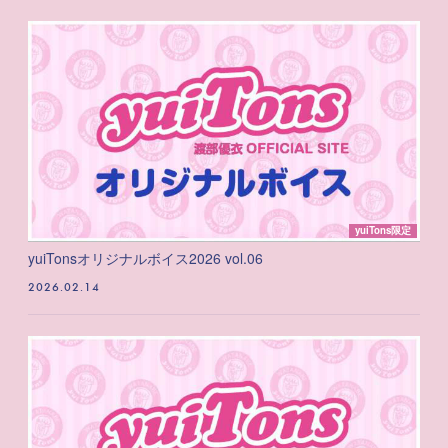
yuiTons限定
yuiTonsオリジナルボイス2026 vol.06
2026.02.14