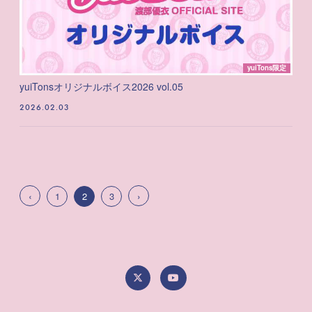
yuiTons限定
yuiTonsオリジナルボイス2026 vol.05
2026.02.03
1
2
3