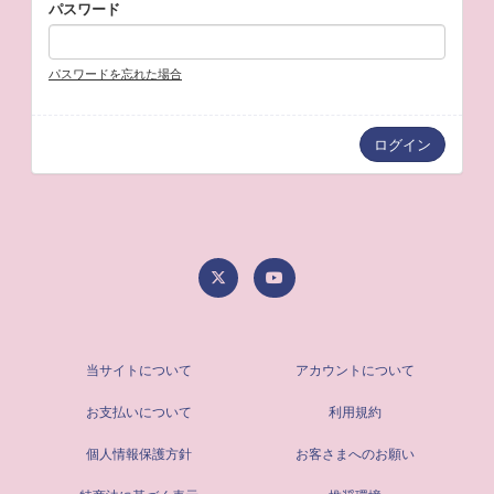
パスワード
パスワードを忘れた場合
当サイトについて
アカウントについて
お支払いについて
利用規約
個人情報保護方針
お客さまへのお願い