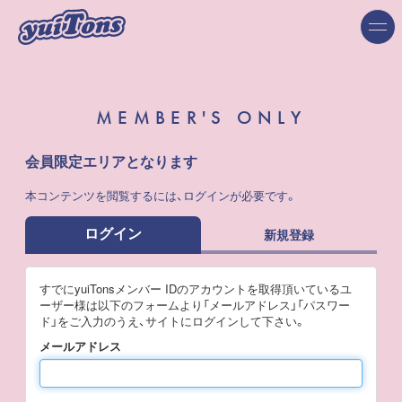
MEMBER'S ONLY
会員限定エリアとなります
本コンテンツを閲覧するには、ログインが必要です。
ログイン
新規登録
すでにyuiTonsメンバー IDのアカウントを取得頂いているユ
ーザー様は以下のフォームより「メールアドレス」「パスワー
ド」をご入力のうえ、サイトにログインして下さい。
メールアドレス