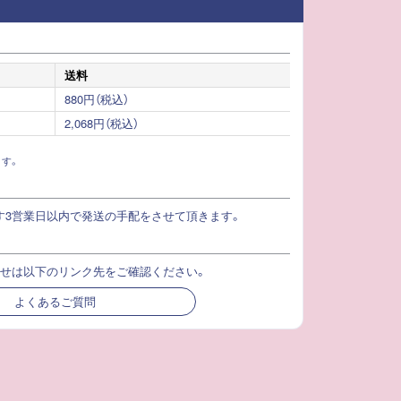
送料
880円（税込）
2,068円（税込）
す。
す3営業日以内で発送の手配をさせて頂きます。
わせは以下のリンク先をご確認ください。
よくあるご質問