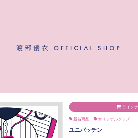
渡部優衣 OFFICIAL SHOP
ラインナ
新着商品
オリジナルグッズ
ユニパッチン