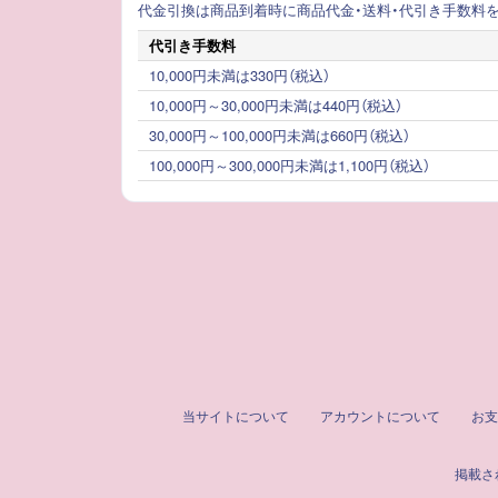
代金引換は商品到着時に商品代金・送料・代引き手数料
代引き手数料
10,000円未満は330円（税込）
10,000円～30,000円未満は440円（税込）
30,000円～100,000円未満は660円（税込）
100,000円～300,000円未満は1,100円（税込）
当サイトについて
アカウントについて
お支
掲載さ