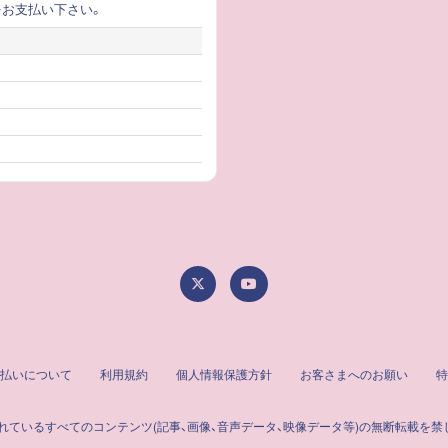
をお支払い下さい。
払いについて
利用規約
個人情報保護方針
お客さまへのお願い
特
れているすべてのコンテンツ
(記事、画像、音声データ、映像データ等)の無断転載を禁