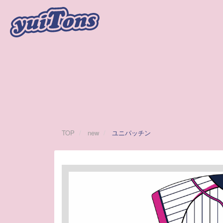
TOP
new
ユニパッチン