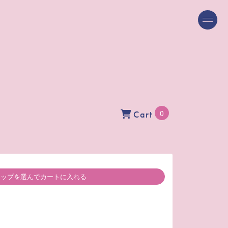
0
Cart
ップを選んでカートに入れる