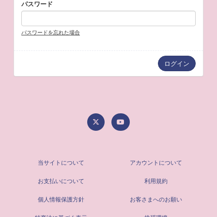
パスワード
パスワードを忘れた場合
当サイトについて
アカウントについて
お支払いについて
利用規約
個人情報保護方針
お客さまへのお願い