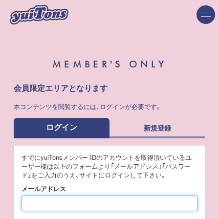
MEMBER'S ONLY
会員限定エリアとなります
本コンテンツを閲覧するには、ログインが必要です。
ログイン
新規登録
すでにyuiTonsメンバー IDのアカウントを取得頂いているユ
ーザー様は以下のフォームより「メールアドレス」「パスワー
ド」をご入力のうえ、サイトにログインして下さい。
メールアドレス