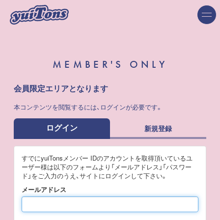
MEMBER'S ONLY
会員限定エリアとなります
本コンテンツを閲覧するには、ログインが必要です。
ログイン
新規登録
すでにyuiTonsメンバー IDのアカウントを取得頂いているユ
ーザー様は以下のフォームより「メールアドレス」「パスワー
ド」をご入力のうえ、サイトにログインして下さい。
メールアドレス