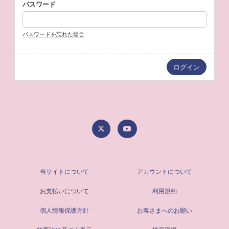
パスワード
パスワードを忘れた場合
当サイトについて
アカウントについて
お支払いについて
利用規約
個人情報保護方針
お客さまへのお願い