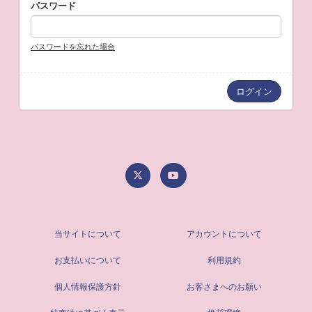
パスワード
パスワードを忘れた場合
当サイトについて
アカウントについて
お支払いについて
利用規約
個人情報保護方針
お客さまへのお願い