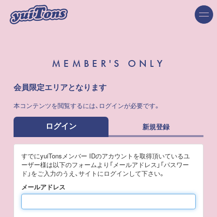
MEMBER'S ONLY
会員限定エリアとなります
本コンテンツを閲覧するには、ログインが必要です。
ログイン
新規登録
すでにyuiTonsメンバー IDのアカウントを取得頂いているユ
ーザー様は以下のフォームより「メールアドレス」「パスワー
ド」をご入力のうえ、サイトにログインして下さい。
メールアドレス