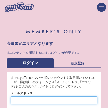
MEMBER'S ONLY
会員限定エリアとなります
本コンテンツを閲覧するには、ログインが必要です。
ログイン
新規登録
すでにyuiTonsメンバー IDのアカウントを取得頂いているユ
ーザー様は以下のフォームより「メールアドレス」「パスワー
ド」をご入力のうえ、サイトにログインして下さい。
メールアドレス