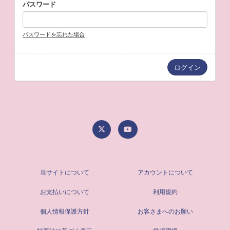
パスワード
パスワードを忘れた場合
当サイトについて
アカウントについて
お支払いについて
利用規約
個人情報保護方針
お客さまへのお願い