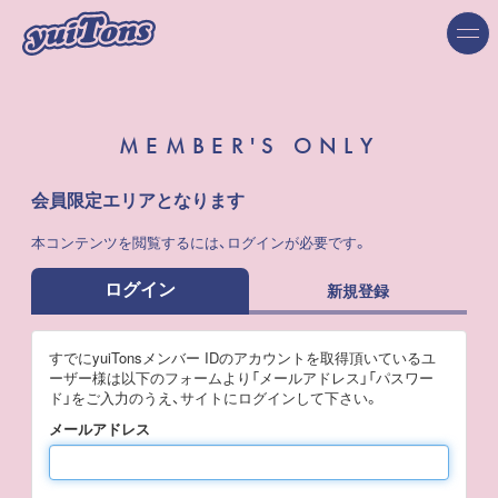
MEMBER'S ONLY
会員限定エリアとなります
本コンテンツを閲覧するには、ログインが必要です。
ログイン
新規登録
すでにyuiTonsメンバー IDのアカウントを取得頂いているユ
ーザー様は以下のフォームより「メールアドレス」「パスワー
ド」をご入力のうえ、サイトにログインして下さい。
メールアドレス