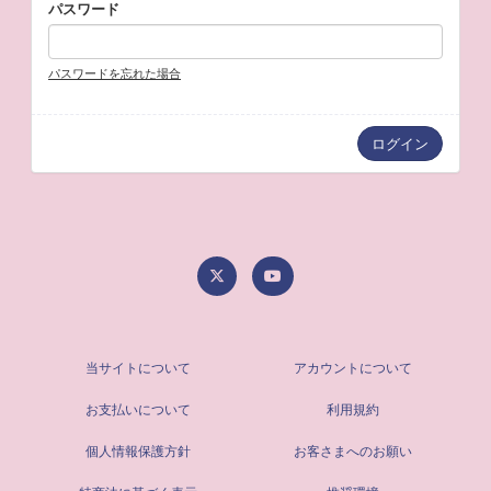
パスワード
パスワードを忘れた場合
当サイトについて
アカウントについて
お支払いについて
利用規約
個人情報保護方針
お客さまへのお願い