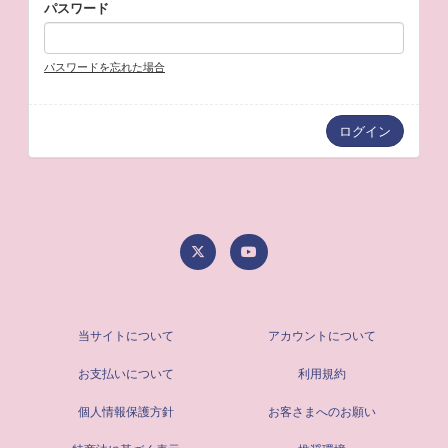
パスワード
パスワードを忘れた場合
当サイトについて
アカウントについて
お支払いについて
利用規約
個人情報保護方針
お客さまへのお願い