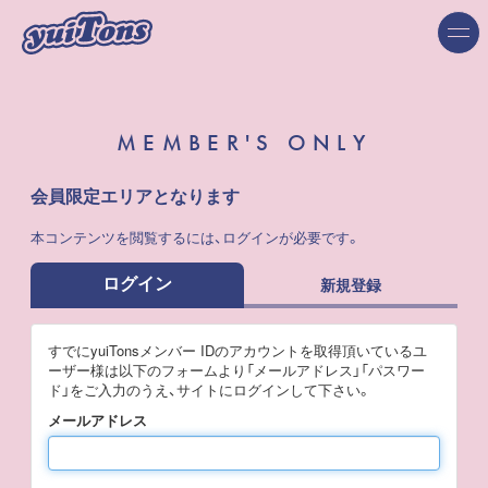
MEMBER'S ONLY
会員限定エリアとなります
本コンテンツを閲覧するには、ログインが必要です。
ログイン
新規登録
すでにyuiTonsメンバー IDのアカウントを取得頂いているユ
ーザー様は以下のフォームより「メールアドレス」「パスワー
ド」をご入力のうえ、サイトにログインして下さい。
メールアドレス