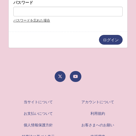
パスワード
パスワードを忘れた場合
当サイトについて
アカウントについて
お支払いについて
利用規約
個人情報保護方針
お客さまへのお願い