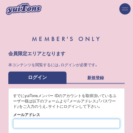
MEMBER'S ONLY
会員限定エリアとなります
本コンテンツを閲覧するには、ログインが必要です。
ログイン
新規登録
すでにyuiTonsメンバー IDのアカウントを取得頂いているユ
ーザー様は以下のフォームより「メールアドレス」「パスワー
ド」をご入力のうえ、サイトにログインして下さい。
メールアドレス