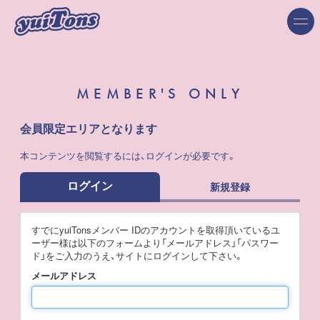
MEMBER'S ONLY
会員限定エリアとなります
本コンテンツを閲覧するには、ログインが必要です。
ログイン
新規登録
すでにyuiTonsメンバー IDのアカウントを取得頂いているユ
ーザー様は以下のフォームより「メールアドレス」「パスワー
ド」をご入力のうえ、サイトにログインして下さい。
メールアドレス