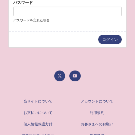
パスワード
パスワードを忘れた場合
当サイトについて
アカウントについて
お支払いについて
利用規約
個人情報保護方針
お客さまへのお願い