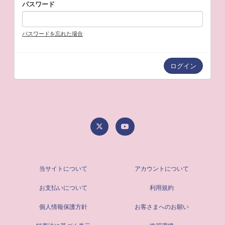
パスワード
パスワードを忘れた場合
当サイトについて
アカウントについて
お支払いについて
利用規約
個人情報保護方針
お客さまへのお願い