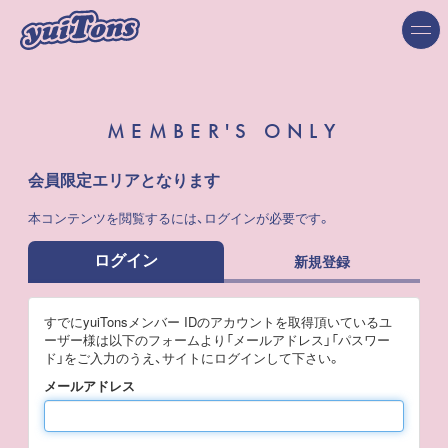
MEMBER'S ONLY
会員限定エリアとなります
本コンテンツを閲覧するには、ログインが必要です。
ログイン
新規登録
すでにyuiTonsメンバー IDのアカウントを取得頂いているユ
ーザー様は以下のフォームより「メールアドレス」「パスワー
ド」をご入力のうえ、サイトにログインして下さい。
メールアドレス