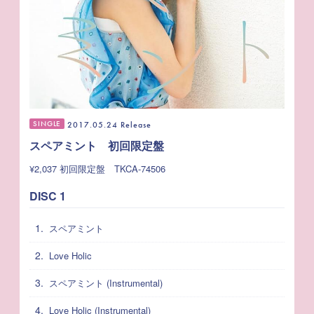
SINGLE
2017.05.24 Release
スペアミント 初回限定盤
¥2,037
初回限定盤 TKCA-74506
DISC 1
1.
スペアミント
2.
Love Holic
3.
スペアミント (Instrumental)
4.
Love Holic (Instrumental)