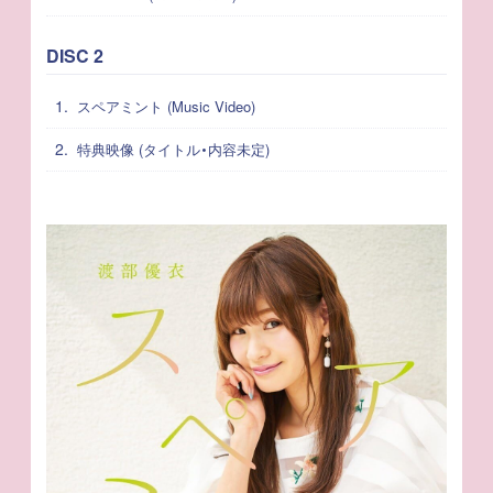
DISC 2
1.
スペアミント (Music Video)
2.
特典映像 (タイトル・内容未定)