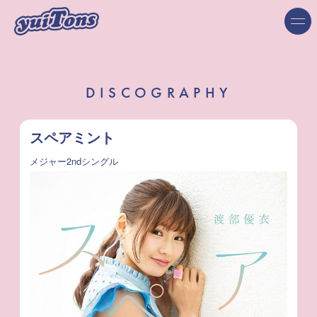
DISCOGRAPHY
スペアミント
メジャー2ndシングル