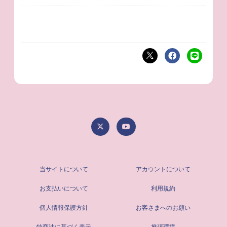
当サイトについて
アカウントについて
お支払いについて
利用規約
個人情報保護方針
お客さまへのお願い
特商法に基づく表示
推奨環境