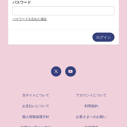
パスワード
パスワードを忘れた場合
当サイトについて
アカウントについて
お支払いについて
利用規約
個人情報保護方針
お客さまへのお願い