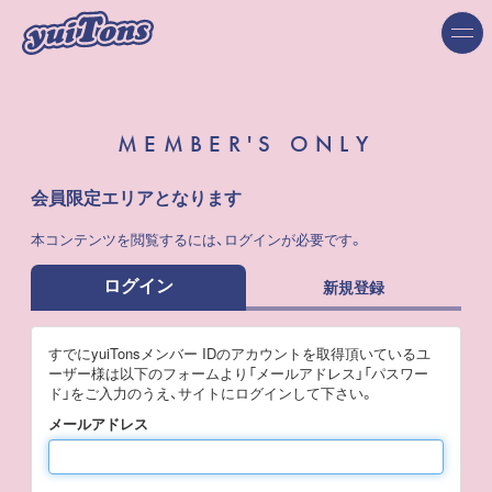
MEMBER'S ONLY
会員限定エリアとなります
本コンテンツを閲覧するには、ログインが必要です。
ログイン
新規登録
すでにyuiTonsメンバー IDのアカウントを取得頂いているユ
ーザー様は以下のフォームより「メールアドレス」「パスワー
ド」をご入力のうえ、サイトにログインして下さい。
メールアドレス