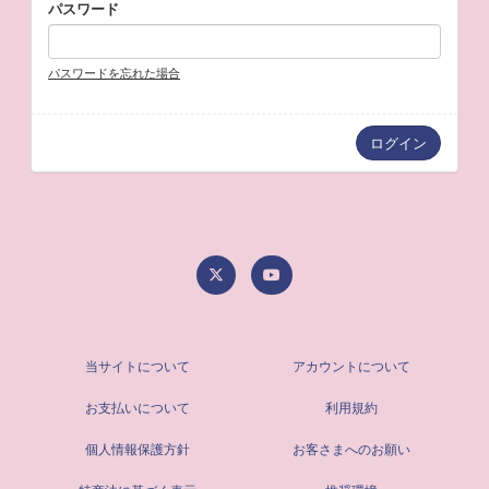
パスワード
パスワードを忘れた場合
当サイトについて
アカウントについて
お支払いについて
利用規約
個人情報保護方針
お客さまへのお願い