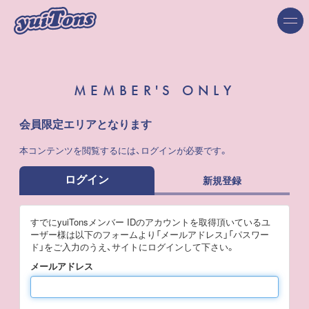
MEMBER'S ONLY
会員限定エリアとなります
本コンテンツを閲覧するには、ログインが必要です。
ログイン
新規登録
すでにyuiTonsメンバー IDのアカウントを取得頂いているユ
ーザー様は以下のフォームより「メールアドレス」「パスワー
ド」をご入力のうえ、サイトにログインして下さい。
メールアドレス