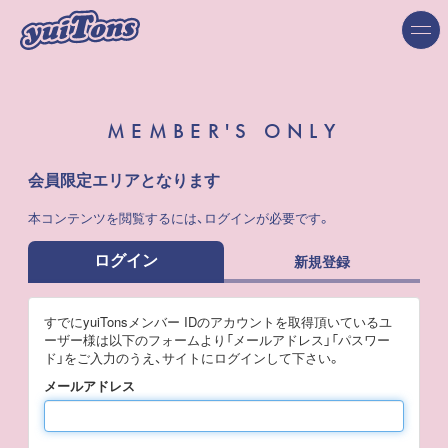
MEMBER'S ONLY
会員限定エリアとなります
本コンテンツを閲覧するには、ログインが必要です。
ログイン
新規登録
すでにyuiTonsメンバー IDのアカウントを取得頂いているユ
ーザー様は以下のフォームより「メールアドレス」「パスワー
ド」をご入力のうえ、サイトにログインして下さい。
メールアドレス