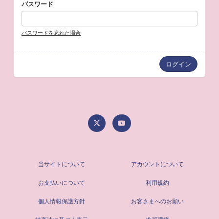
パスワード
パスワードを忘れた場合
当サイトについて
アカウントについて
お支払いについて
利用規約
個人情報保護方針
お客さまへのお願い