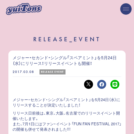
RELEASE_EVENT
メジャー・セカンド・シングル「スペアミント」を5月24日
（水）にリリース！リリースイベントも開催！
2017.03.08
RELEASE EVENT
メジャー・セカンド・シングル「スペアミント」を5月24日（水）に
リリースすることが決定いたしました！
リリース日前後は、東京、大阪、名古屋でのリリースイベント開
催いたします。
また、7月1日にはファン・イベント「FUN FAN FESTIVAL 2017」
の開催も併せて発表されました!!!