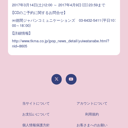
2017年3月14日(土)12:00 ～ 2017年4月9日（日）23:59まで
【CDのご予約に関するお問合せ】
㈱徳間ジャパンコミュニケーションズ
03-6432-5411
（平日10：
00～18：00）
【詳細情報】
http://www.tkma.co.jp/jpop_news_detail/yuiwatanabe.html?
nid=8605
当サイトについて
アカウントについて
お支払いについて
利用規約
個人情報保護方針
お客さまへのお願い