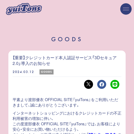
GOODS
【重要】クレジットカード本人認証サービス「3Dセキュア
2.0」導入のお知らせ
2024.03.12
GOODS
平素より渡部優衣 OFFICIAL SITE『yuiTons』をご利用いただ
きまして、誠にありがとうございます。
インターネットショッピングにおけるクレジットカードの不正
利用被害の増加に伴い、
この度渡部優衣 OFFICIAL SITE『yuiTons』では、お客様により
安心・安全にお買い物いただけるよう、