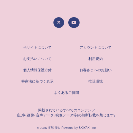
当サイトについて
アカウントについて
お支払いについて
利用規約
個人情報保護方針
お客さまへのお願い
特商法に基づく表示
推奨環境
よくあるご質問
掲載されているすべてのコンテンツ
(記事、画像、音声データ、映像データ等)の無断転載を禁じます。
© 2026 渡部 優衣 Powered by
SKIYAKI Inc.