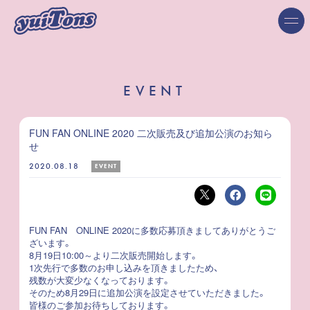
EVENT
FUN FAN ONLINE 2020 二次販売及び追加公演のお知ら
せ
2020.08.18
EVENT
FUN FAN ONLINE 2020に多数応募頂きましてありがとうご
ざいます。
8月19日10:00～より二次販売開始します。
1次先行で多数のお申し込みを頂きましたため、
残数が大変少なくなっております。
そのため8月29日に追加公演を設定させていただきました。
皆様のご参加お待ちしております。