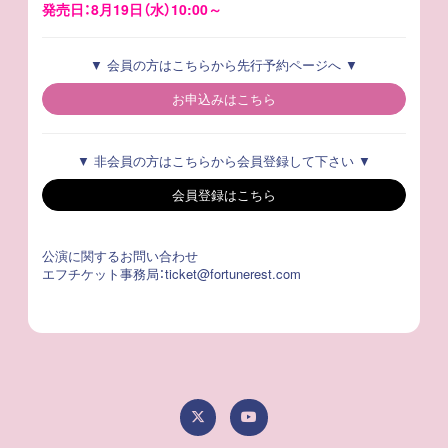
発売日：8月19日（水）10:00～
▼ 会員の方はこちらから先行予約ページへ ▼
お申込みはこちら
▼ 非会員の方はこちらから会員登録して下さい ▼
会員登録はこちら
公演に関するお問い合わせ
エフチケット事務局：
ticket@fortunerest.com