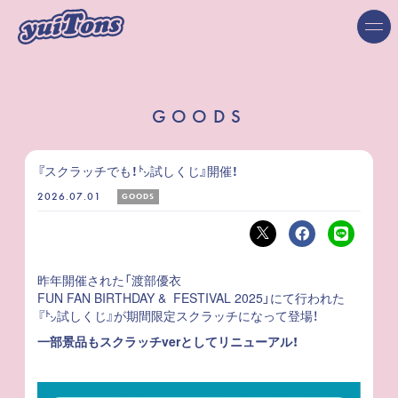
GOODS
『スクラッチでも！㌧試しくじ』開催！
2026.07.01
GOODS
昨年開催された「渡部優衣
FUN FAN BIRTHDAY & FESTIVAL 2025」にて行われた
『㌧試しくじ』が期間限定スクラッチになって登場！
一部景品もスクラッチverとしてリニューアル！