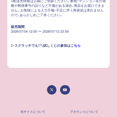
※配送先情報は正確にご登録ください。番地・マンション名の省
略や郵便番号の誤りなど不備がある場合、商品をお届けできま
せん。お客様による入力不備・不足に伴う再発送は承れません
ので、あらかじめご了承ください。
販売期間
2026/07/04 12:00 〜 2026/07/12 23:59
▷スクラッチでも！㌧試しくじの参加は
こちら
当サイトについて
アカウントについて