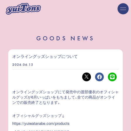
GOODS NEWS
オンライングッズショップについて
2026.06.15
オンライングッズショップにて発売中の渡部優衣のオフィシャ
ルグッズが6月いっぱいをもちまして、全ての商品がオンライ
ンでの販売終了となります。
オフィシャルグッズショップ↓
https://yuiwatanabe.com/products