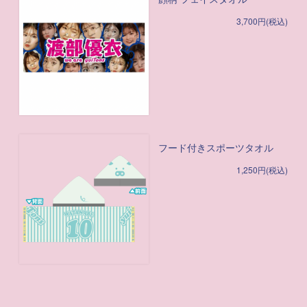
3,700円(税込)
フード付きスポーツタオル
1,250円(税込)